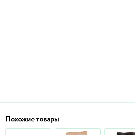
Похожие товары