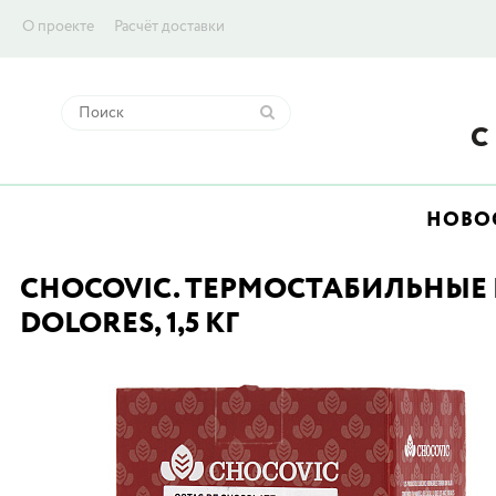
О проекте
Расчёт доставки
НОВО
CHOCOVIC. ТЕРМОСТАБИЛЬНЫЕ
DOLORES, 1,5 КГ