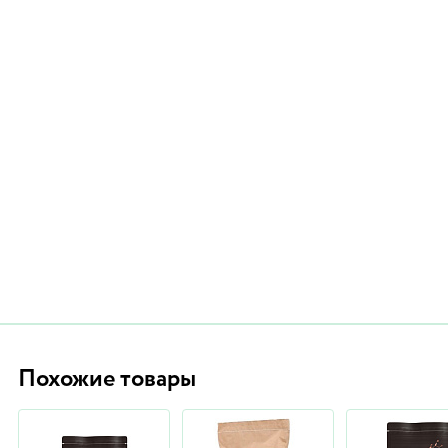
Похожие товары