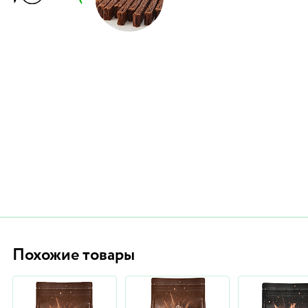
Похожие товары