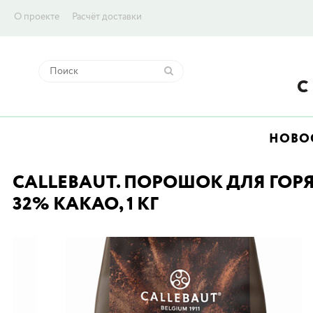
О проекте
Расчёт доставки
НОВО
CALLEBAUT. ПОРОШОК ДЛЯ ГОР
32% КАКАО, 1 КГ