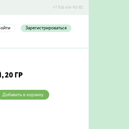
+7 926 616-92-82
Войти
Зарегистрироваться
20 ГР
Добавить в корзину