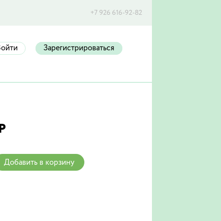
+7 926 616-92-82
Войти
Зарегистрироваться
Р
Добавить в корзину