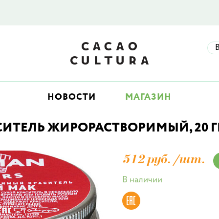
НОВОСТИ
МАГАЗИН
СИТЕЛЬ ЖИРОРАСТВОРИМЫЙ, 20 Г
512 руб./
шт.
В наличии