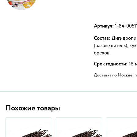
Артикул:
1-84-0051
Состав:
Дигидропир
(разрыхлитель), ку
орехов.
Срок годности:
18 м
Доставка по Москве: пр
Похожие товары