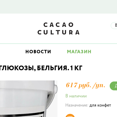
НОВОСТИ
МАГАЗИН
ЛЮКОЗЫ, БЕЛЬГИЯ. 1 КГ
617 руб./
уп.
Д
В наличии
Назначение:
для конфет