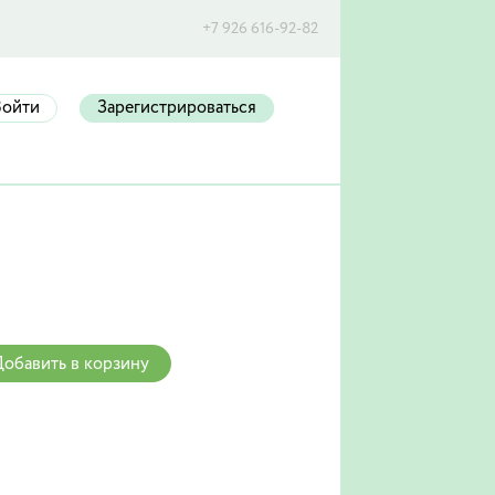
+7 926 616-92-82
Войти
Зарегистрироваться
обавить в корзину