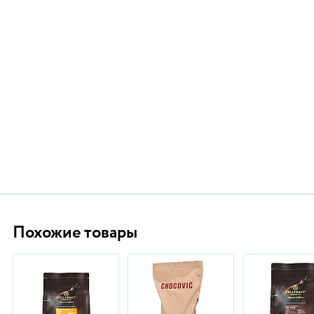
Похожие товары