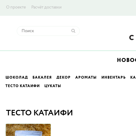
О проекте
Расчёт доставки
НОВО
ШОКОЛАД
БАКАЛЕЯ
ДЕКОР
АРОМАТЫ
ИНВЕНТАРЬ
К
ТЕСТО КАТАИФИ
ЦУКАТЫ
ТЕСТО КАТАИФИ