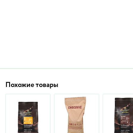
Похожие товары