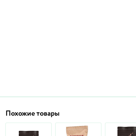
Похожие товары