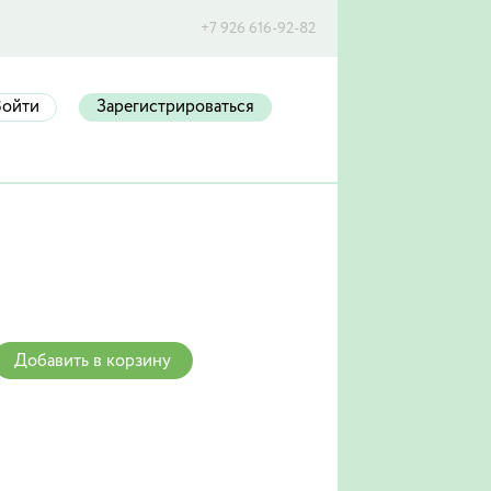
+7 926 616-92-82
Войти
Зарегистрироваться
Добавить в корзину