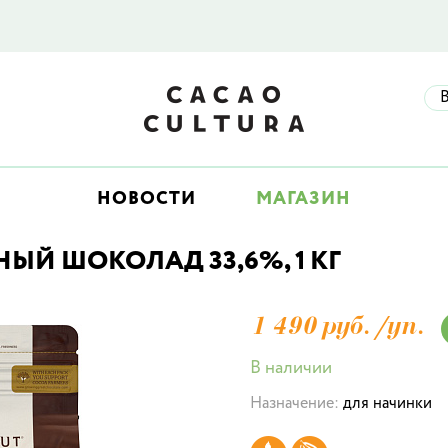
НОВОСТИ
МАГАЗИН
ЫЙ ШОКОЛАД 33,6%, 1 КГ
1 490 руб./
уп.
В наличии
Назначение:
для начинки