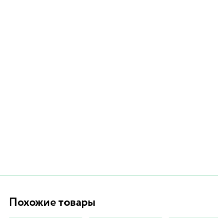
Похожие товары