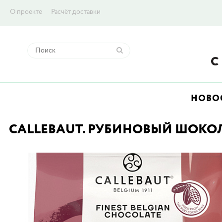
О проекте
Расчёт доставки
НОВО
CALLEBAUT. РУБИНОВЫЙ ШОКОЛАД 