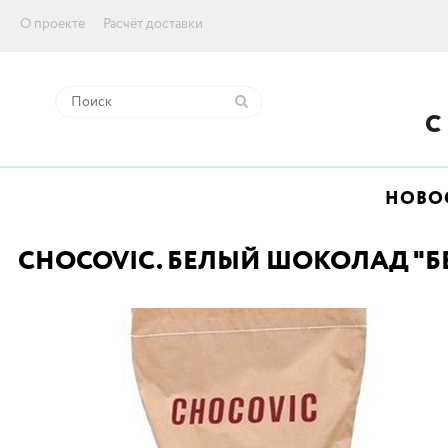
О проекте
Расчёт доставки
НОВО
CHOCOVIC. БЕЛЫЙ ШОКОЛАД "БЕН