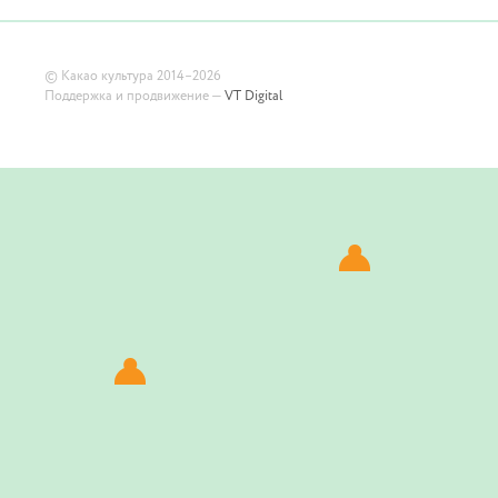
©
Какао культура
2014–2026
Поддержка и продвижение —
VT Digital