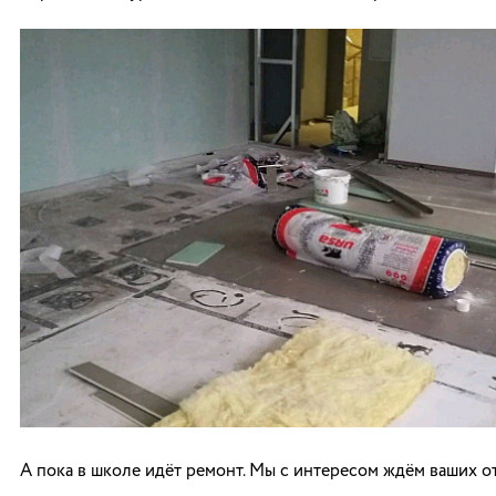
А пока в школе идёт ремонт. Мы с интересом ждём ваших о