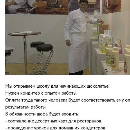
Мы открываем школу для начинающих шоколатье.
Нужен кондитер с опытом работы.
Оплата труда такого человека будет соответствовать ему о
результатам работы.
В обязанности шефа будет входить:
- составление десертных карт для ресторанов.
- проведение уроков для домашних кондитеров.