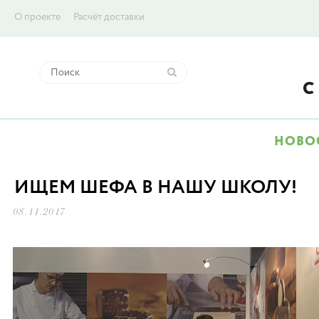
О проекте
Расчёт доставки
НОВО
ИЩЕМ ШЕФА В НАШУ ШКОЛУ!
08.11.2017