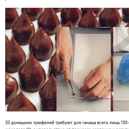
20 домашних трюфелей требуют для ганаша всего лишь 150