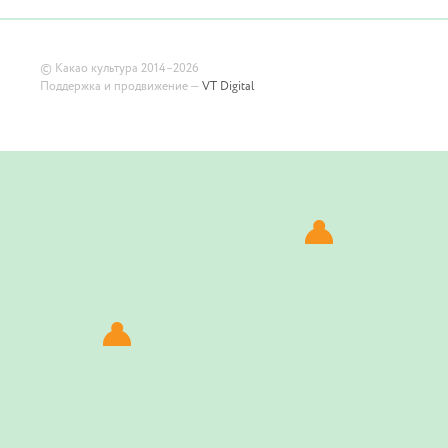
©
Какао культура
2014–2026
Поддержка и продвижение —
VT Digital