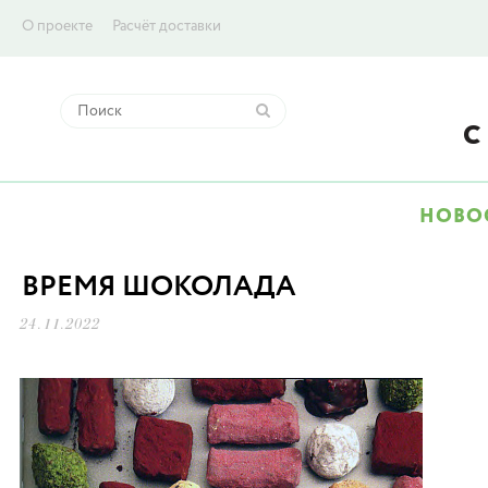
О проекте
Расчёт доставки
НОВО
ВРЕМЯ ШОКОЛАДА
24.11.2022