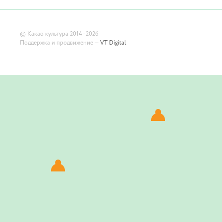
©
Какао культура
2014–2026
Поддержка и продвижение —
VT Digital