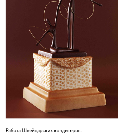
Работа Швейцарских кондитеров.