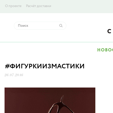
О проекте
Расчёт доставки
НОВО
#ФИГУРКИИЗМАСТИКИ
26.07.2016