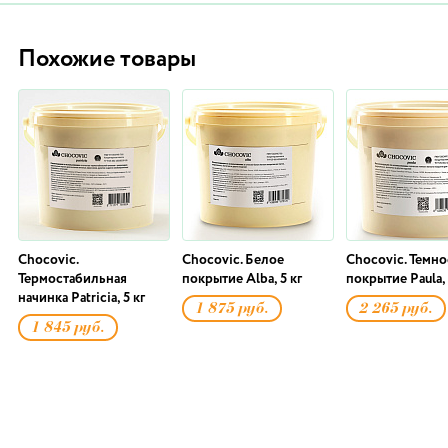
Похожие товары
Chocovic.
Chocovic. Белое
Chocovic. Темно
Термостабильная
покрытие Alba, 5 кг
покрытие Paula, 
начинка Patricia, 5 кг
1 875 руб.
2 265 руб.
1 845 руб.