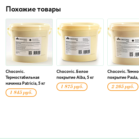
Похожие товары
Chocovic.
Chocovic. Белое
Chocovic. Темно
Термостабильная
покрытие Alba, 5 кг
покрытие Paula, 
начинка Patricia, 5 кг
1 875 руб.
2 265 руб.
1 845 руб.