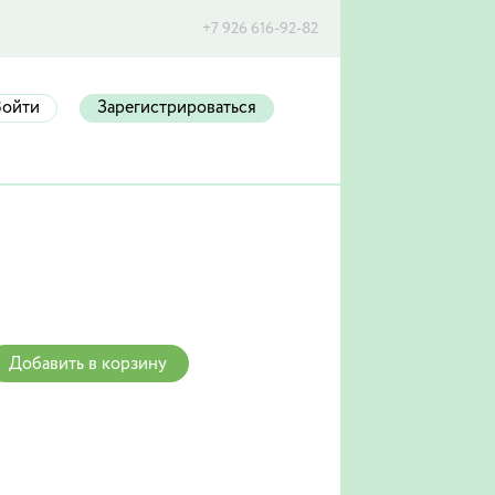
+7 926 616-92-82
Войти
Зарегистрироваться
Добавить в корзину