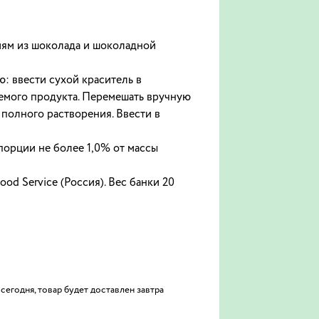
иям из шоколада и шоколадной
: ввести сухой краситель в
емого продукта. Перемешать вручную
полного растворения. Ввести в
порции не более 1,0% от массы
 Service (Россия). Вес банки 20
сегодня, товар будет доставлен завтра