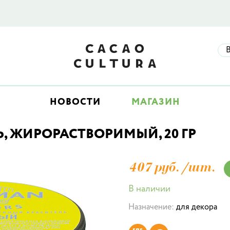
НОВОСТИ
МАГАЗИН
, ЖИРОРАСТВОРИМЫЙ, 20 ГР
407 руб./
шт.
В наличии
Назначение:
для декора