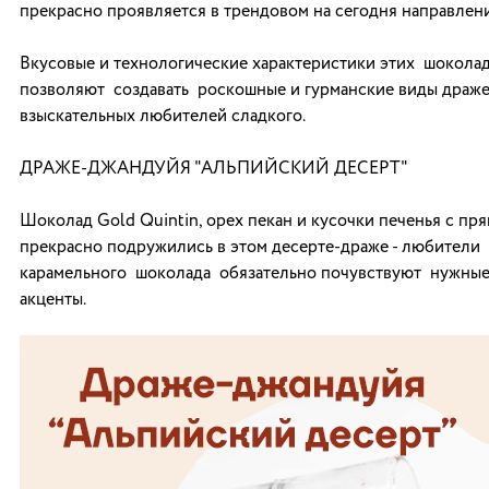
прекрасно проявляется в трендовом на сегодня направлени
Вкусовые и технологические характеристики этих шокол
позволяют создавать роскошные и гурманские виды драже
взыскательных любителей сладкого.
ДРАЖЕ-ДЖАНДУЙЯ "АЛЬПИЙСКИЙ ДЕСЕРТ"
Шоколад Gold Quintin, орех пекан и кусочки печенья с пр
прекрасно подружились в этом десерте-драже - любители
карамельного шоколада обязательно почувствуют нужные
акценты.