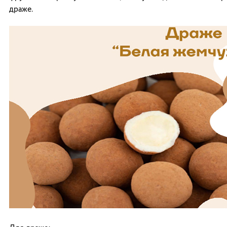
драже.