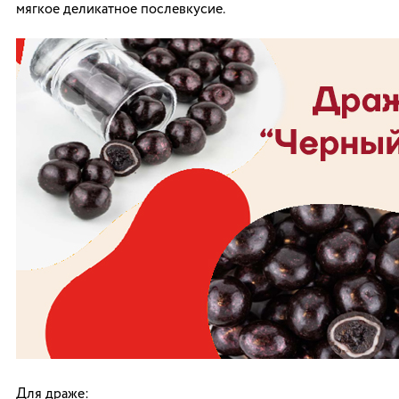
мягкое деликатное послевкусие.
Для драже: