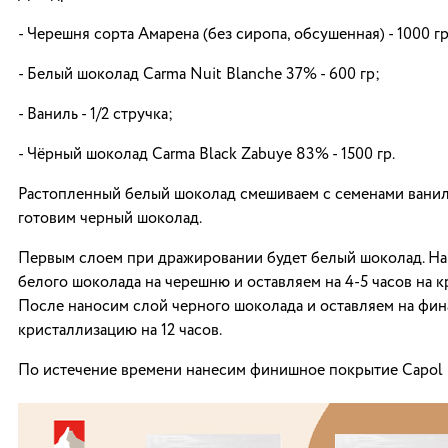
- Черешня сорта Амарена (без сиропа, обсушенная) - 1000 гр
- Белый шоколад Carma Nuit Blanche 37% - 600 гр;
- Ваниль - 1/2 стручка;
- Чёрный шоколад Carma Black Zabuye 83% - 1500 гр.
Растопленный белый шоколад смешиваем с семенами ванил
готовим черный шоколад.
Первым слоем при дражировании будет белый шоколад. Н
белого шоколада на черешню и оставляем на 4-5 часов на 
После наносим слой черного шоколада и оставляем на фи
кристаллизацию на 12 часов.
По истечение времени нанесим финишное покрытие Capol 