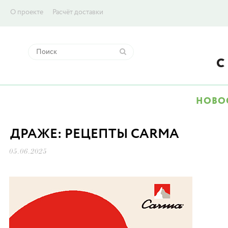
О проекте
Расчёт доставки
НОВО
ДРАЖЕ: РЕЦЕПТЫ CARMA
05.06.2025