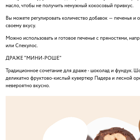
масло, чтобы не получить ненужный кокосовый привкус.
Вы можете регулировать количество добавок ― печенья и 
своему вкусу.
Можно использовать и готовое печенье с пряностями, напр
или Спекулос.
ДРАЖЕ "МИНИ-РОШЕ"
Традиционное сочетание для драже - шоколад и фундук. Ш
деликатно фруктово-кислый кувертюр Падера и лесной оре
невероятно вкусно.