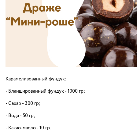
Карамелизованный фундук:
- Бланшированный фундук - 1000 гр;
- Сахар - 300 гр;
- Вода - 50 гр;
- Какао-масло - 10 гр.