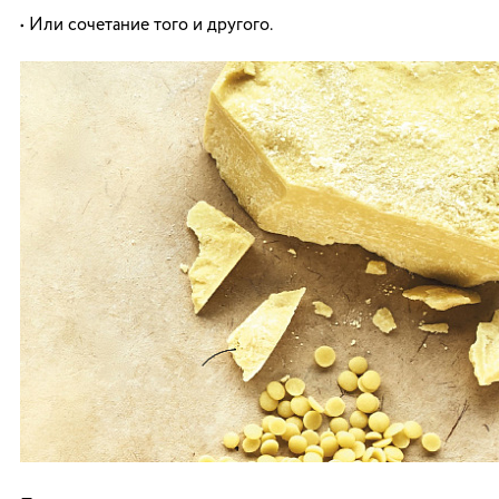
• Или сочетание того и другого.