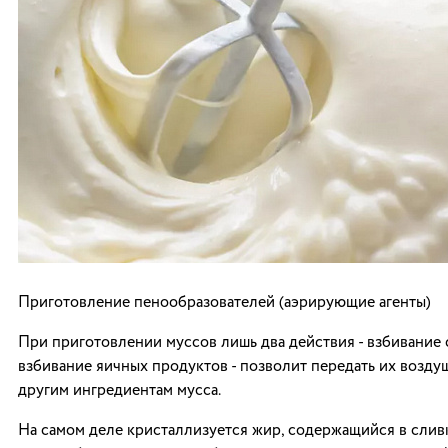
Приготовление пенообразователей (аэрирующие агенты)
При приготовлении муссов лишь два действия - взбивание
взбивание яичных продуктов - позволит передать их возду
другим ингредиентам мусса.
На самом деле кристаллизуется жир, содержащийся в сливк