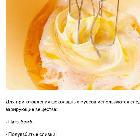
Для приготовления шоколадных муссов используются сл
аэрирующие вещества:
• Патэ-бомб;
• Полувзбитые сливки;