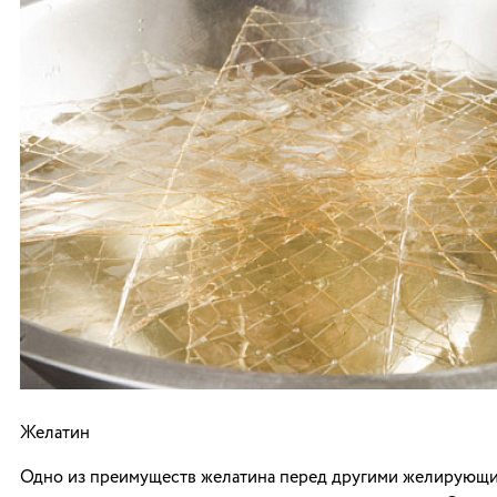
Желатин
Одно из преимуществ желатина перед другими желирующ