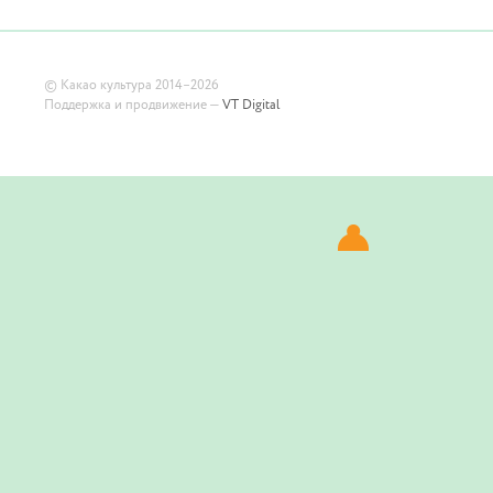
©
Какао культура
2014–2026
Поддержка и продвижение —
VT Digital