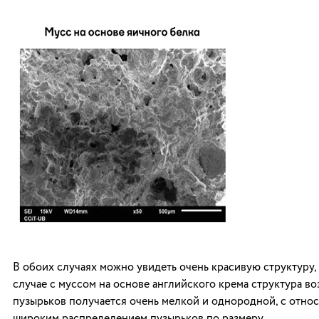
В обоих случаях можно увидеть очень красивую структуру,
случае с муссом на основе английского крема структура в
пузырьков получается очень мелкой и однородной, с отно