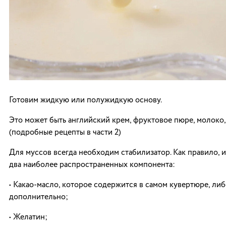
Готовим жидкую или полужидкую основу.
Это может быть английский крем, фруктовое пюре, молоко, 
(подробные рецепты в части 2)
Для муссов всегда необходим стабилизатор. Как правило, 
два наиболее распространенных компонента:
• Какао-масло, которое содержится в самом кувертюре, ли
дополнительно;
• Желатин;