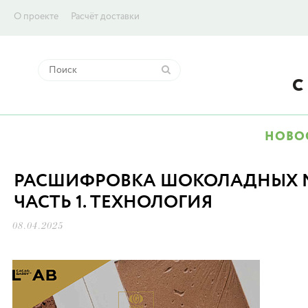
О проекте
Расчёт доставки
НОВО
РАСШИФРОВКА ШОКОЛАДНЫХ М
ЧАСТЬ 1. ТЕХНОЛОГИЯ
08.04.2025