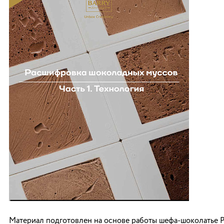
Материал подготовлен на основе работы шефа-шоколатье 