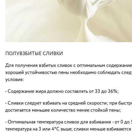
ПОЛУВЗБИТЫЕ СЛИВКИ
Для получения взбитых сливок с оптимальным содержание
хорошей устойчивостью пены необходимо соблюдать сле
условия:
• Содержание жира должно составлять от 33 до 36%;
• Сливки следует взбивать на средней скорости; при быст
достигается меньшее количество менее стойкой пены;
• Оптимальная температура сливок для взбивания - от 0 до 
температура на 3 или 4°C выше, сливки меньше взбиваются