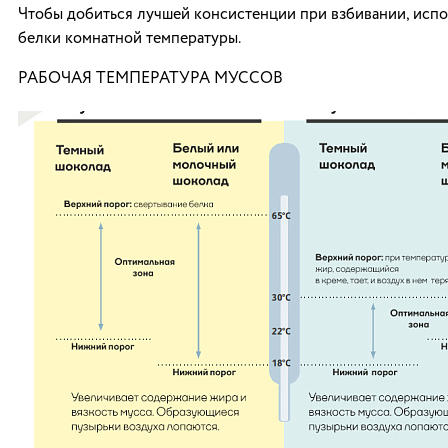
Чтобы добиться лучшей консистенции при взбивании, испо
белки комнатной температуры.
РАБОЧАЯ ТЕМПЕРАТУРА МУССОВ