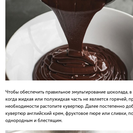
Чтобы обеспечить правильное эмульгирование шоколада, в 
когда жидкая или полужидкая часть не является горячей, п
необходимости растопите кувертюр. Далее постепенно доб
кувертюр английский крем, фруктовое пюре или сливки, по
однородным и блестящим.