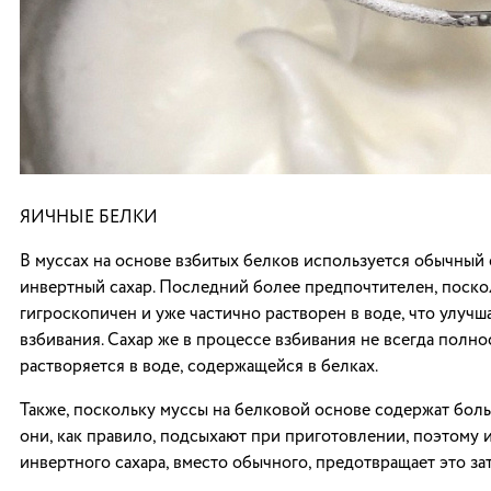
ЯИЧНЫЕ БЕЛКИ
В муссах на основе взбитых белков используется обычный 
инвертный сахар. Последний более предпочтителен, поско
гигроскопичен и уже частично растворен в воде, что улучш
взбивания. Сахар же в процессе взбивания не всегда полн
растворяется в воде, содержащейся в белках.
Также, поскольку муссы на белковой основе содержат боль
они, как правило, подсыхают при приготовлении, поэтому 
инвертного сахара, вместо обычного, предотвращает это за