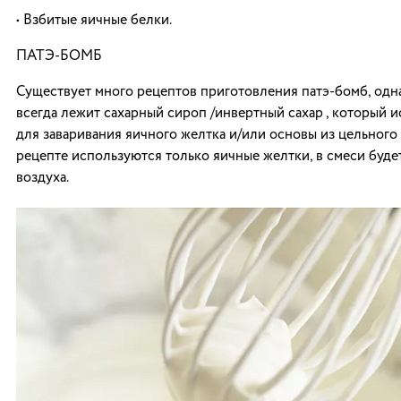
• Взбитые яичные белки.
ПАТЭ-БОМБ
Существует много рецептов приготовления патэ-бомб, одн
всегда лежит сахарный сироп /инвертный сахар , который 
для заваривания яичного желтка и/или основы из цельного 
рецепте используются только яичные желтки, в смеси буде
воздуха.