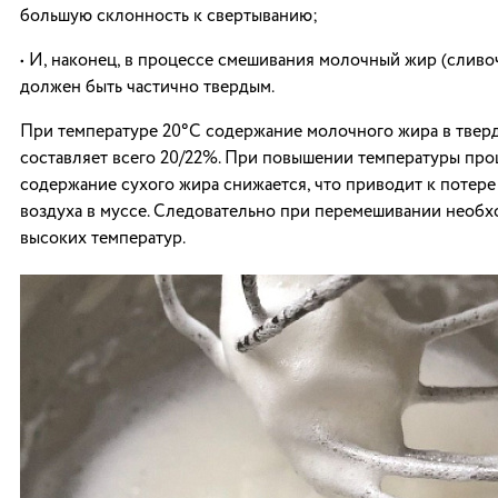
большую склонность к свертыванию;
• И, наконец, в процессе смешивания молочный жир (сливо
должен быть частично твердым.
При температуре 20°C содержание молочного жира в твер
составляет всего 20/22%. При повышении температуры пр
содержание сухого жира снижается, что приводит к потере
воздуха в муссе. Следовательно при перемешивании необх
высоких температур.