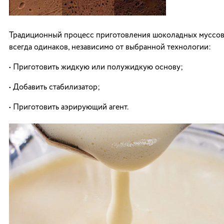
Традиционный процесс приготовления шоколадных муссов
всегда одинаков, независимо от выбранной технологии:
• Приготовить жидкую или полужидкую основу;
• Добавить стабилизатор;
• Приготовить аэрирующий агент.