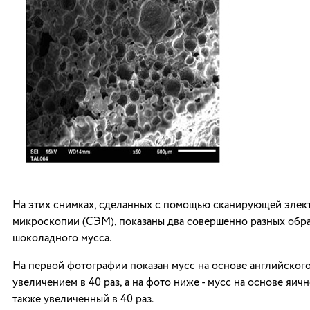
На этих снимках, сделанных с помощью сканирующей эле
микроскопии (СЭМ), показаны два совершенно разных обр
шоколадного мусса.
На первой фотографии показан мусс на основе английского
увеличением в 40 раз, а на фото ниже - мусс на основе яичн
также увеличенный в 40 раз.