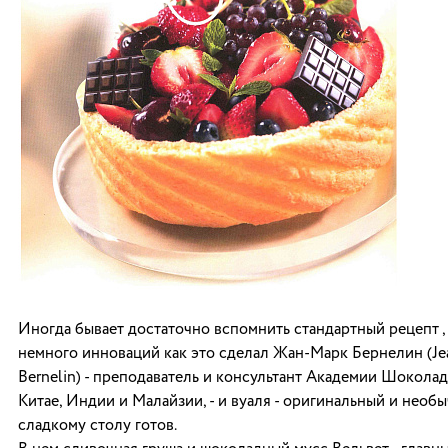
Иногда бывает достаточно вспомнить стандартный рецепт ,
немного инноваций как это сделал Жан-Марк Бернелин (Je
Bernelin) - преподаватель и консультант Академии Шоколада
Китае, Индии и Малайзии, - и вуаля - оригинальный и необ
сладкому столу готов.