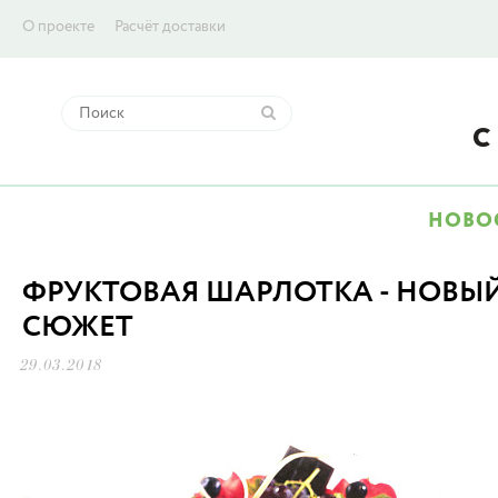
О проекте
Расчёт доставки
НОВО
ФРУКТОВАЯ ШАРЛОТКА - НОВЫ
СЮЖЕТ
29.03.2018