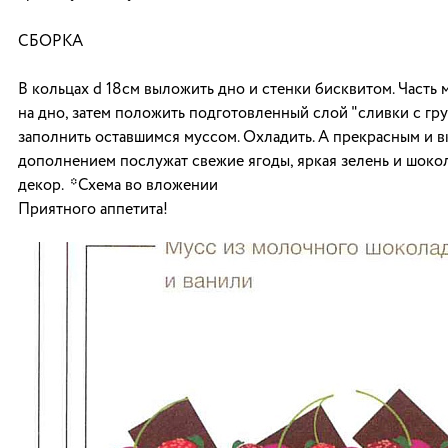
СБОРКА
В кольцах d 18см выложить дно и стенки бисквитом. Часть
на дно, затем положить подготовленный слой "сливки с гру
заполнить оставшимся муссом. Охладить. А прекрасным и 
дополнением послужат свежие ягоды, яркая зелень и шок
декор. *Схема во вложении
Приятного аппетита!