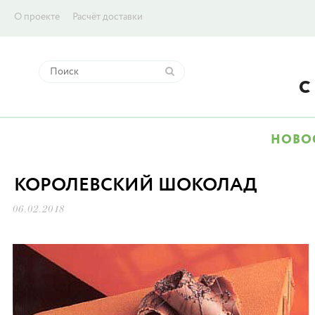
О проекте
Расчёт доставки
НОВО
КОРОЛЕВСКИЙ ШОКОЛАД
06.02.2018