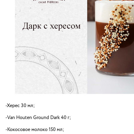
-Херес 30 мл;
-Van Houten Ground Dark 40 г;
-Кокосовое молоко 150 мл;