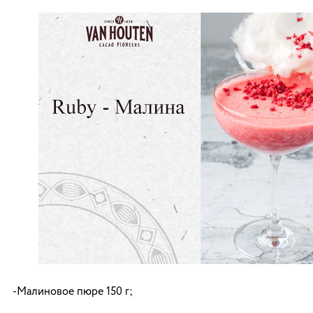
-Малиновое пюре 150 г;