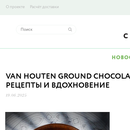
О проекте
Расчёт доставки
НОВО
VAN HOUTEN GROUND CHOCOLA
РЕЦЕПТЫ И ВДОХНОВЕНИЕ
19.06.2025