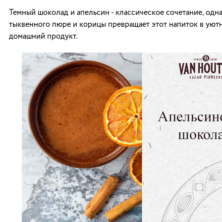
Темный шоколад и апельсин - классическое сочетание, одн
тыквенного пюре и корицы превращает этот напиток в уютн
домашний продукт.