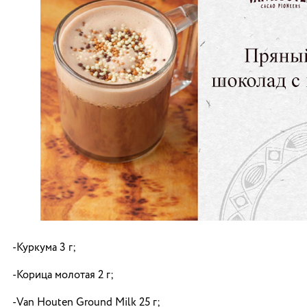
-Куркума 3 г;
-Корица молотая 2 г;
-Van Houten Ground Milk 25 г;