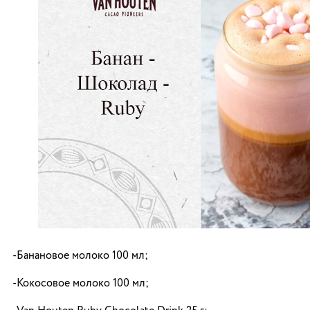
-Банановое молоко 100 мл;
-Кокосовое молоко 100 мл;