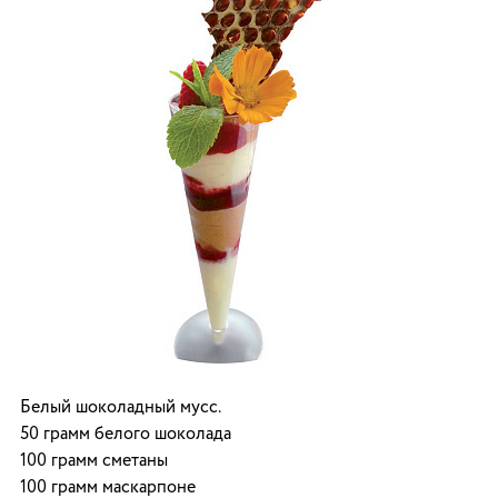
Белый шоколадный мусс.
50 грамм белого шоколада
100 грамм сметаны
100 грамм маскарпоне