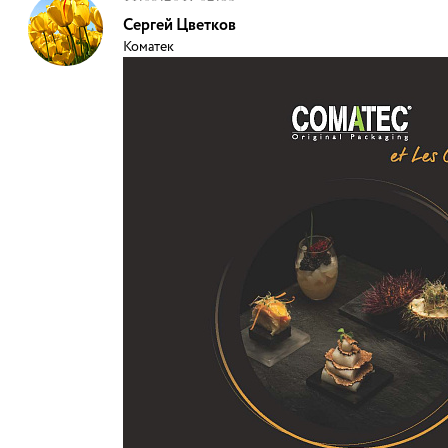
Сергей Цветков
Коматек