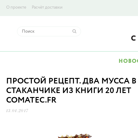
О проекте
Расчёт доставки
НОВО
ПРОСТОЙ РЕЦЕПТ. ДВА МУССА В
СТАКАНЧИКЕ ИЗ КНИГИ 20 ЛЕТ
COMATEC.FR
13.04.2017