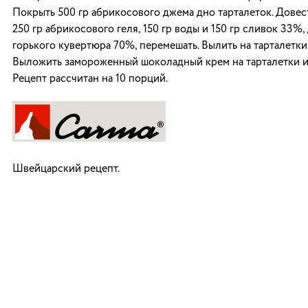
Покрыть 500 гр абрикосового джема дно тарталеток. Довес
250 гр абрикосового геля, 150 гр воды и 150 гр сливок 33%,
горького кувертюра 70%, перемешать. Вылить на тарталетки 
Выложить замороженный шоколадный крем на тарталетки и
Рецепт рассчитан на 10 порций.
Швейцарский рецепт.