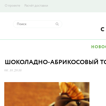
О проекте
Расчёт доставки
НОВО
ШОКОЛАДНО-АБРИКОСОВЫЙ Т
06.10.2016