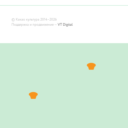
©
Какао культура
2014–2026
Поддержка и продвижение —
VT Digital