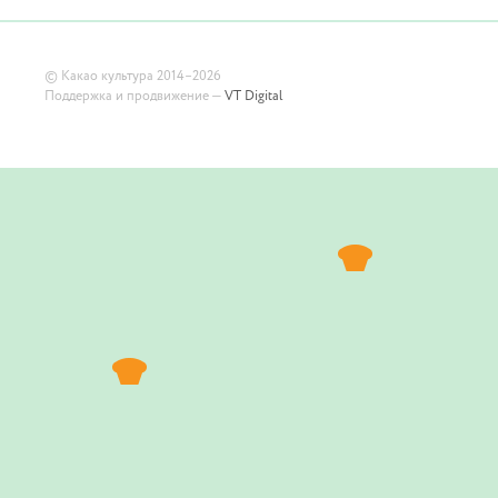
©
Какао культура
2014–2026
Поддержка и продвижение —
VT Digital