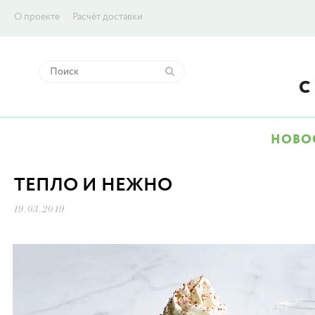
О проекте
Расчёт доставки
НОВО
ТЕПЛО И НЕЖНО
19.03.2019