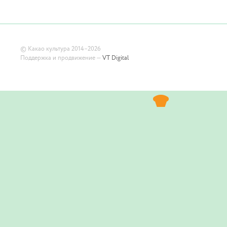
©
Какао культура
2014–2026
Поддержка и продвижение —
VT Digital