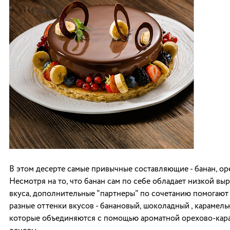
В этом десерте самые привычные составляющие - банан, ор
Несмотря на то, что банан сам по себе обладает низкой в
вкуса, дополнительные "партнеры" по сочетанию помогают
разные оттенки вкусов - банановый, шоколадный , карамел
которые объединяются с помощью ароматной орехово-кар