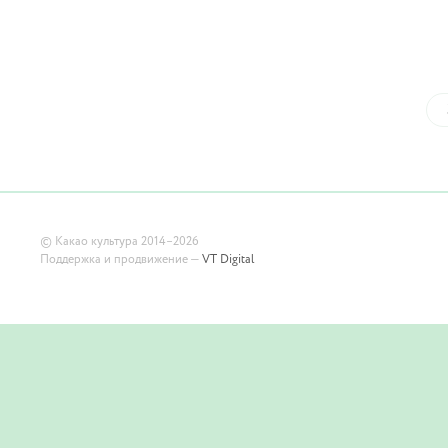
©
Какао культура
2014–2026
Поддержка и продвижение —
VT Digital